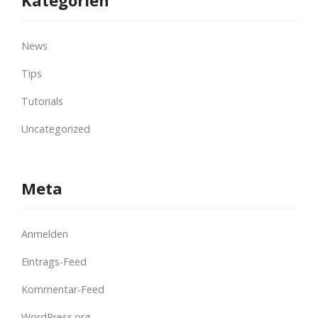
Kategorien
News
Tips
Tutorials
Uncategorized
Meta
Anmelden
Eintrags-Feed
Kommentar-Feed
WordPress.org