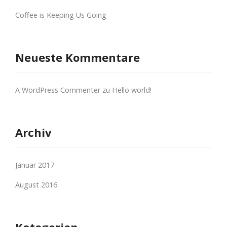
Coffee is Keeping Us Going
Neueste Kommentare
A WordPress Commenter
zu
Hello world!
Archiv
Januar 2017
August 2016