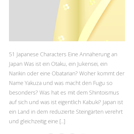
51 Japanese Characters Eine Annäherung an
Japan Was ist ein Otaku, ein Jukensei, ein
Narikin oder eine Obatarian? Woher kommt der
Name Yakuza und was macht den Fugu so
besonders? Was hat es mit dem Shintoismus
auf sich und was ist eigentlich Kabuki? Japan ist
ein Land in dem reduzierte Steingärten verehrt
und gleichzeitig eine [...]