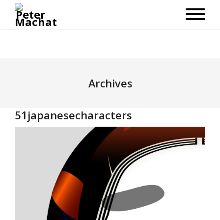
Archives
51japanesecharacters