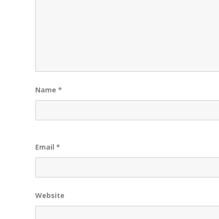
Name
*
Email
*
Website