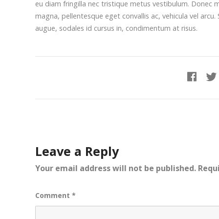
eu diam fringilla nec tristique metus vestibulum. Donec m
magna, pellentesque eget convallis ac, vehicula vel arcu. 
augue, sodales id cursus in, condimentum at risus.
Leave a Reply
Your email address will not be published.
Requi
Comment
*